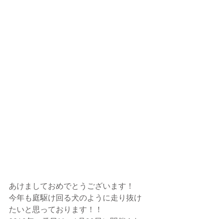
あけましておめでとうございます！
今年も庭駆け回る犬のように走り抜け
たいと思っております！！