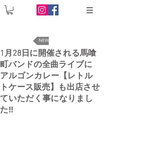
NEWS TOP
1月28日に開催される馬喰
町バンドの全曲ライブに
アルゴンカレー【レトル
トケース販売】も出店させ
ていただく事になりまし
た‼